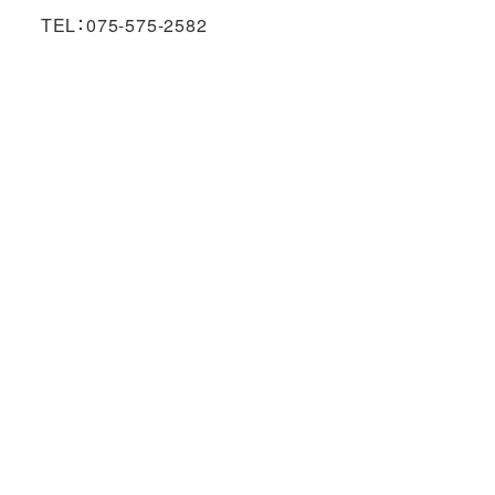
TEL：075-575-2582