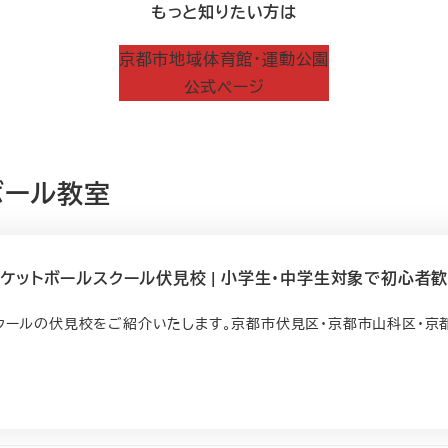
もっと知りたい方は
京都市地域体育館・運動公園
公式ページ
ボール教室
ケットボールスクール伏見校 | 小学生・中学生対象で初心者
クールの伏見校をご紹介いたします。京都市伏見区・京都市山科区・京