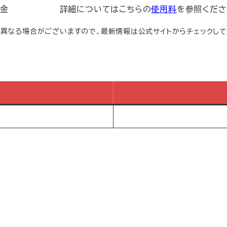
料金
詳細についてはこちらの
使用料
を参照くださ
は異なる場合がございますので、最新情報は公式サイトからチェックして