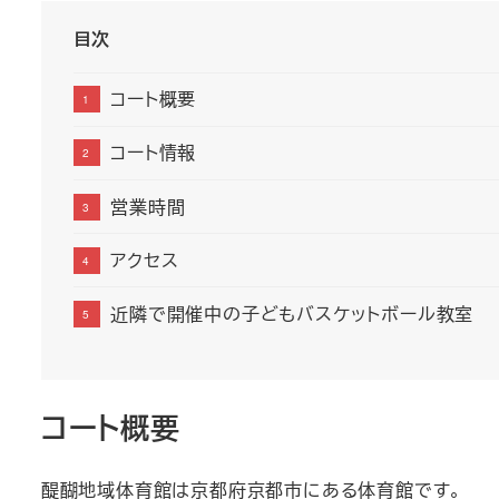
目次
コート概要
コート情報
営業時間
アクセス
近隣で開催中の子どもバスケットボール教室
コート概要
醍醐地域体育館は京都府京都市にある体育館です。