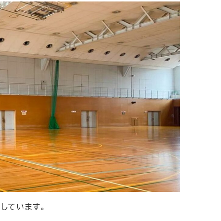
しています。