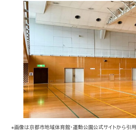
※画像は京都市地域体育館・運動公園公式サイトから引用