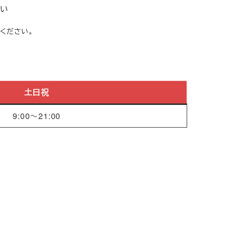
い
ください。
土日祝
9:00～21:00