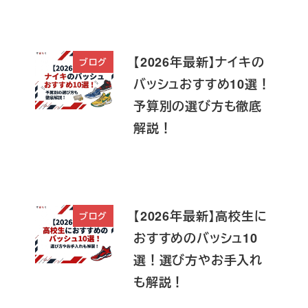
【2026年最新】ナイキの
ブログ
バッシュおすすめ10選！
予算別の選び方も徹底
解説！
【2026年最新】高校生に
ブログ
おすすめのバッシュ10
選！選び方やお手入れ
も解説！