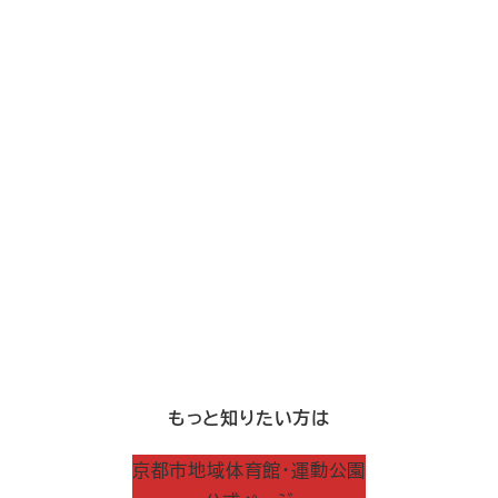
もっと知りたい方は
京都市地域体育館・運動公園