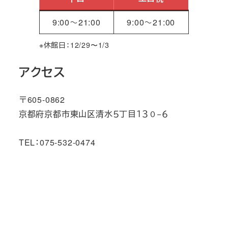
9:00～21:00
9:00～21:00
※休館日：12/29〜1/3
アクセス
〒605-0862
京都府京都市東山区清水５丁目１３０−６
TEL：075-532-0474