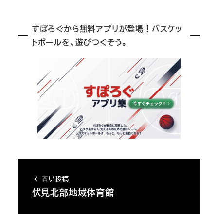
すぽろぐから無料アプリが登場！バスケッ
トボールを、遊びつくそう。
古い投稿
伏見北部地域体育館