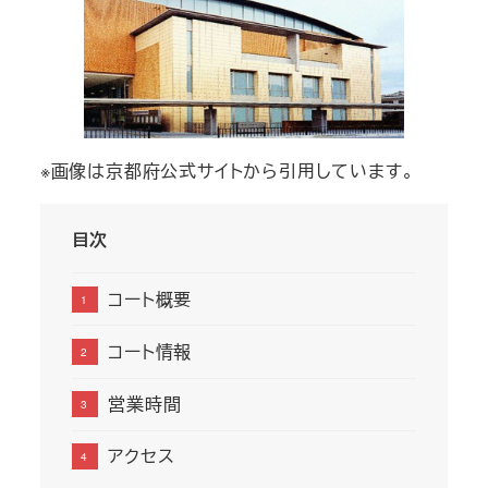
※画像は京都府公式サイトから引用しています。
目次
コート概要
コート情報
営業時間
アクセス