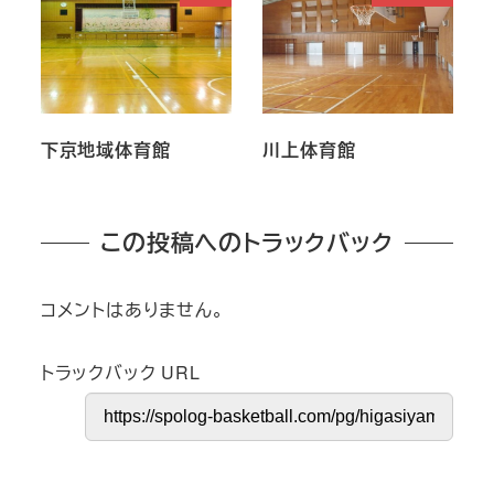
下京地域体育館
川上体育館
この投稿へのトラックバック
コメントはありません。
トラックバック URL