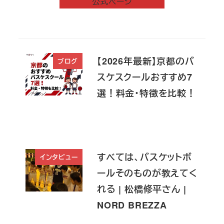
公式ページ
【2026年最新】京都のバ
ブログ
スケスクールおすすめ7
選！料金・特徴を比較！
すべては、バスケットボ
インタビュー
ールそのものが教えてく
れる | 松橋修平さん |
NORD BREZZA