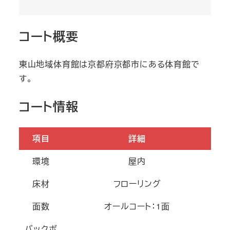
コート概要
東山地域体育館は京都府京都市にある体育館で
す。
コート情報
項目
詳細
環境
屋内
床材
フローリング
面数
オールコート：1面
バックボ