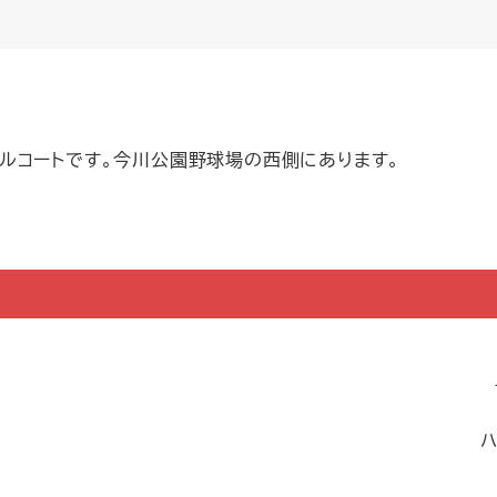
ルコートです。今川公園野球場の西側にあります。
ハ