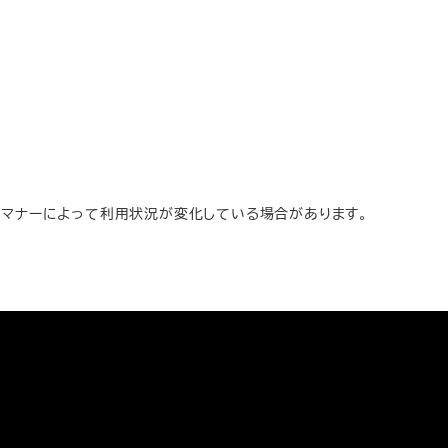
のマナーによって利用状況が変化している場合があります。