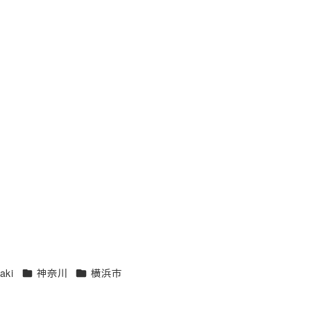
エリア
エリア
aki
神奈川
横浜市