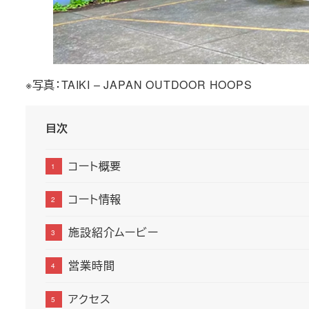
※写真：TAIKI – JAPAN OUTDOOR HOOPS
目次
コート概要
コート情報
施設紹介ムービー
営業時間
アクセス