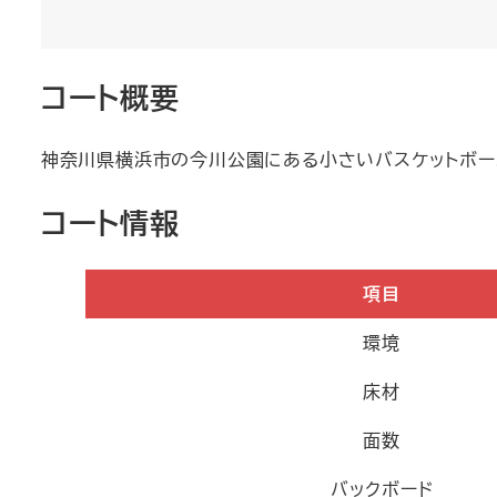
コート概要
神奈川県横浜市の今川公園にある小さいバスケットボー
コート情報
項目
環境
床材
面数
バックボード