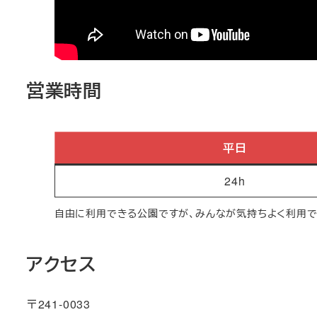
営業時間
平日
24h
自由に利用できる公園ですが、みんなが気持ちよく利用で
アクセス
〒241-0033