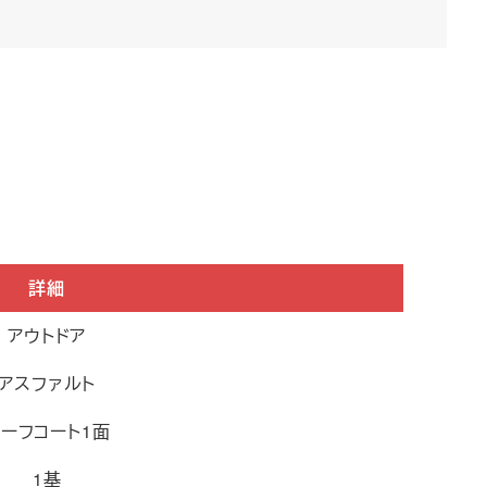
詳細
アウトドア
アスファルト
ーフコート1面
1基