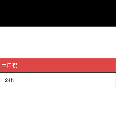
土日祝
24h