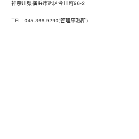
神奈川県横浜市旭区今川町96-2
TEL: 045-366-9290(管理事務所)