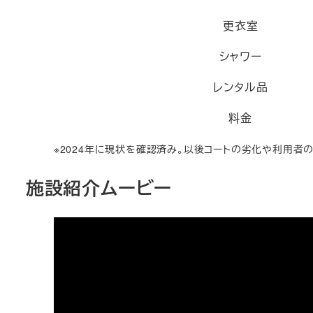
更衣室
シャワー
レンタル品
料金
※2024年に現状を確認済み。以後コートの劣化や利用者
施設紹介ムービー