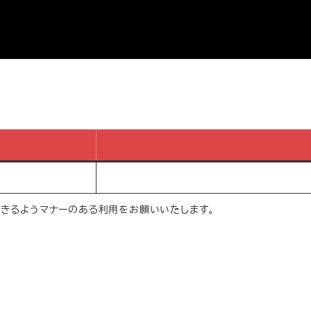
きるようマナーのある利用をお願いいたします。