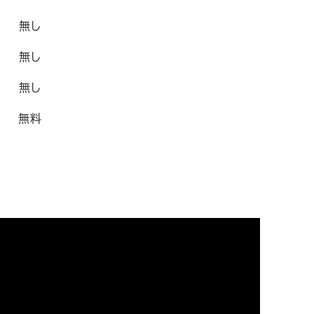
無し
無し
無し
無料