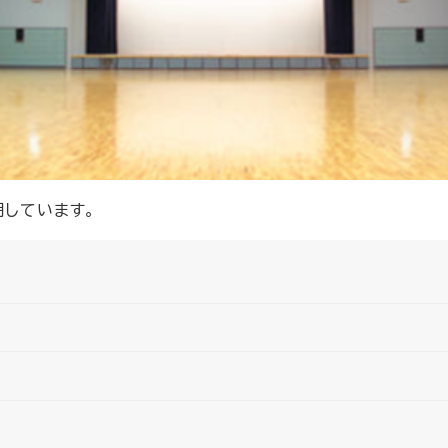
用しています。