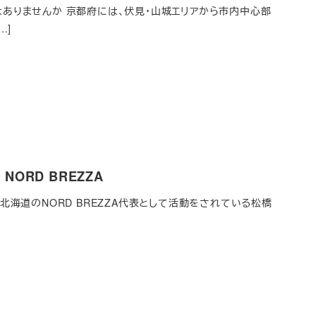
ありませんか 京都府には、伏見・山城エリアから市内中心部
…]
ORD BREZZA
ある北海道のNORD BREZZA代表として活動をされている松橋