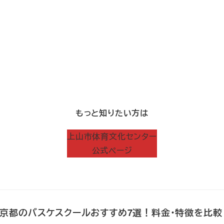
もっと知りたい方は
上山市体育文化センター
公式ページ
新】京都のバスケスクールおすすめ7選！料金・特徴を比較