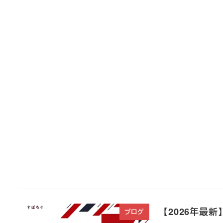
【2026年最
ブログ