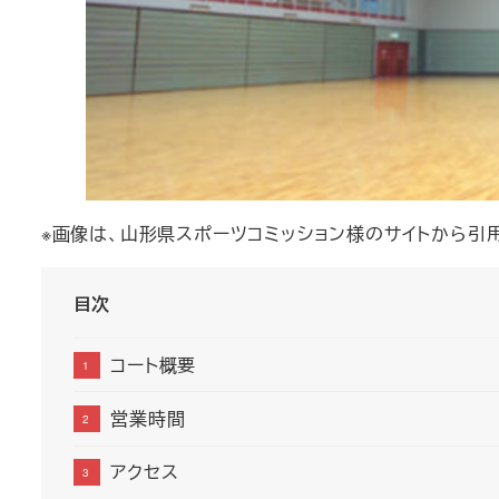
※画像は、山形県スポーツコミッション様のサイトから引
目次
コート概要
営業時間
アクセス