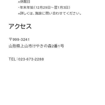
※休館日
・年末年始（12月29日～翌1月3日）
※詳しくは、施設に問い合わせてください。
アクセス
〒999-3241
山形県上山市けやきの森2番1号
TEL：023-673-2288