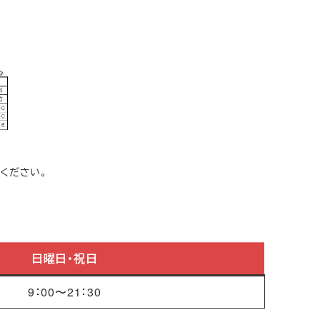
ください。
日曜日・祝日
9：00〜21：30