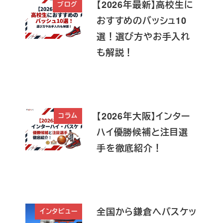
【2026年最新】高校生に
ブログ
おすすめのバッシュ10
選！選び方やお手入れ
も解説！
【2026年大阪】インター
コラム
ハイ優勝候補と注目選
手を徹底紹介！
全国から鎌倉へバスケッ
インタビュー