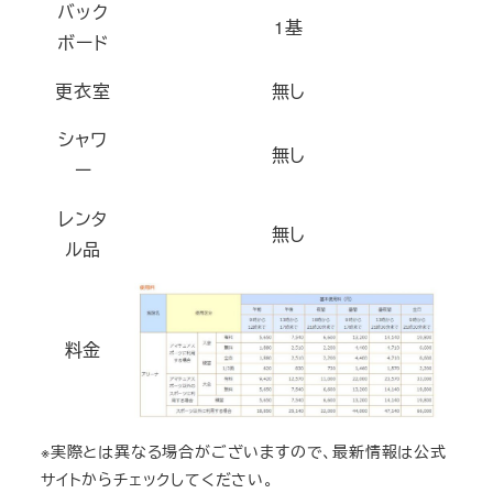
バック
1基
ボード
更衣室
無し
シャワ
無し
ー
レンタ
無し
ル品
料金
※実際とは異なる場合がございますので、最新情報は公式
サイトからチェックしてください。