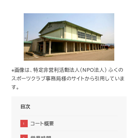
者
※画像は、特定非営利活動法人（NPO法人） ふくの
スポーツクラブ事務局様のサイトから引用していま
す。
目次
コート概要