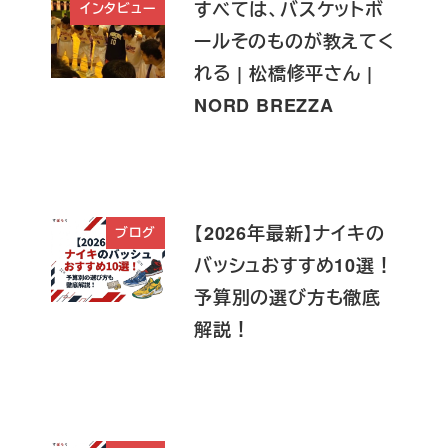
すべては、バスケットボ
インタビュー
ールそのものが教えてく
れる | 松橋修平さん |
NORD BREZZA
【2026年最新】ナイキの
ブログ
バッシュおすすめ10選！
予算別の選び方も徹底
解説！