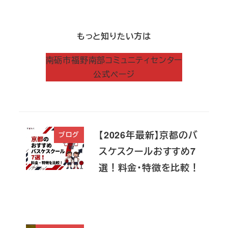
もっと知りたい方は
南砺市福野南部コミュニティセンター
公式ページ
【2026年最新】京都のバ
ブログ
スケスクールおすすめ7
選！料金・特徴を比較！