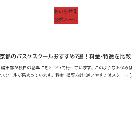
おいらせ町
公式ページ
新】京都のバスケスクールおすすめ7選！料金・特徴を比較
は編集部が独自の基準にもとづいて行っています。 このようなお悩みは
スクールが集まっています。 料金・指導方針・通いやすさはスクール [