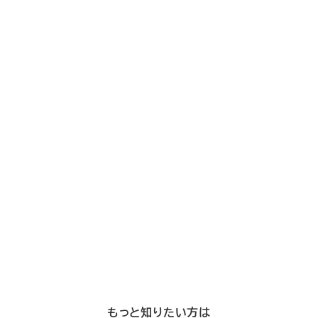
もっと知りたい方は