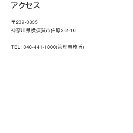
アクセス
〒239-0835
神奈川県横須賀市佐原2-2-10
TEL: 048-441-1800(管理事務所)