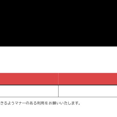
きるようマナーのある利用をお願いいたします。