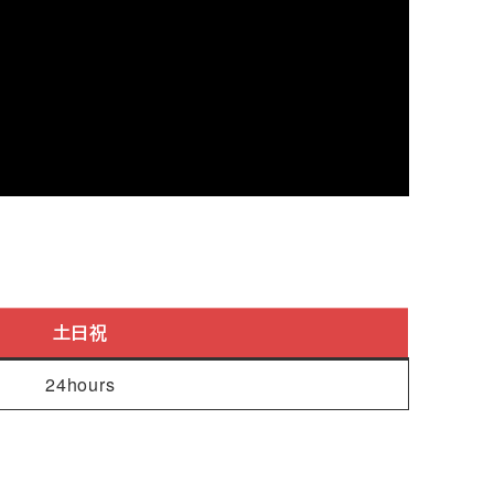
土日祝
24hours