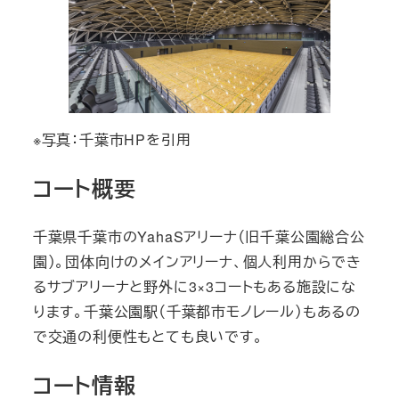
※写真：千葉市HPを引用
コート概要
千葉県千葉市のYahaSアリーナ（旧千葉公園総合公
園）。団体向けのメインアリーナ、個人利用からでき
るサブアリーナと野外に3×3コートもある施設にな
ります。千葉公園駅（千葉都市モノレール）もあるの
で交通の利便性もとても良いです。
コート情報