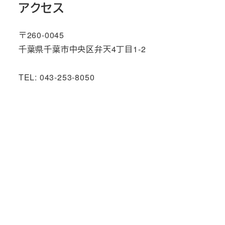
アクセス
〒260-0045
千葉県千葉市中央区弁天4丁目1-2
TEL: 043-253-8050