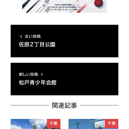
古い投稿
佐原２丁目公園
新しい投稿
松戸青少年会館
関連記事
千葉
千葉