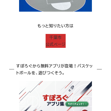
もっと知りたい方は
千葉市
公式ページ
すぽろぐから無料アプリが登場！バスケッ
トボールを、遊びつくそう。