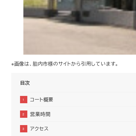
※画像は、胎内市様のサイトから引用しています。
目次
コート概要
営業時間
アクセス