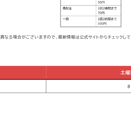
は異なる場合がございますので、最新情報は公式サイトからチェックして
土曜
8