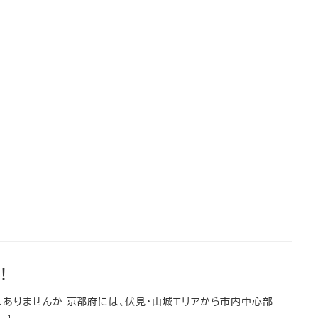
！
ありませんか 京都府には、伏見・山城エリアから市内中心部