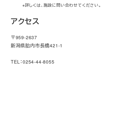
※詳しくは、施設に問い合わせてください。
アクセス
〒959-2637
新潟県胎内市長橋421-1
TEL：0254-44-8055