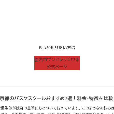
もっと知りたい方は
胎内市サンビレッジ中条
公式ページ
新】京都のバスケスクールおすすめ7選！料金・特徴を比較
は編集部が独自の基準にもとづいて行っています。 このようなお悩みは