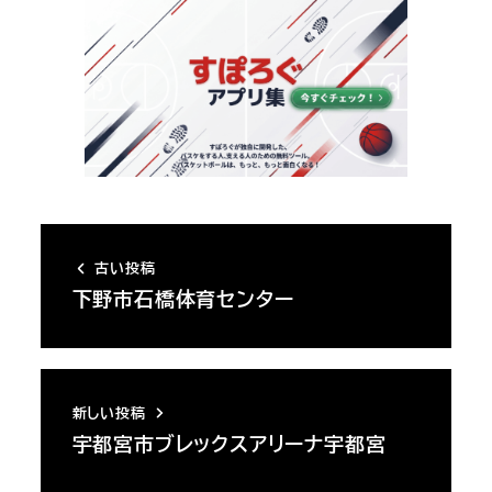
古い投稿
下野市石橋体育センター
新しい投稿
宇都宮市ブレックスアリーナ宇都宮