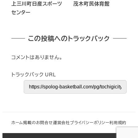
上三川町日産スポーツ
茂木町民体育館
センター
この投稿へのトラックバック
コメントはありません。
トラックバック URL
ホーム
掲載のお問合せ
運営会社
プライバシーポリシー
利用規約