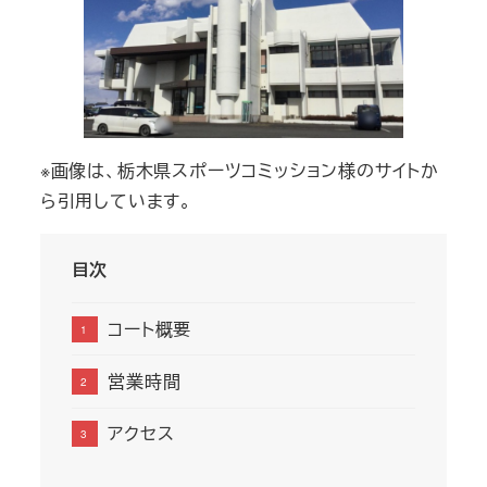
※画像は、栃木県スポーツコミッション様のサイトか
ら引用しています。
目次
コート概要
営業時間
アクセス