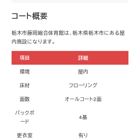
コート概要
栃木市藤岡総合体育館は、栃木県栃木市にある屋
内施設になります。
項目
詳細
環境
屋内
床材
フローリング
面数
オールコート2面
バックボ
4基
ード
更衣室
有り