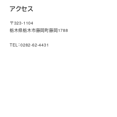
アクセス
〒323-1104
栃木県栃木市藤岡町藤岡1788
TEL：0282-62-4431