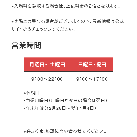
●入場料を徴収する場合は、上記料金の２倍となります。
※実際とは異なる場合がございますので、最新情報は公式
サイトからチェックしてください。
営業時間
月曜日～土曜日
日曜日・祝日
9：00～22：00
9：00～17：00
※休館日
・毎週月曜日（月曜日が祝日の場合は翌日）
・年末年始（12月28日～翌年1月4日）
※詳しくは、施設に問い合わせてください。