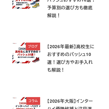
予算別の選び方も徹底
解説！
【2026年最新】高校生に
ブログ
おすすめのバッシュ10
選！選び方やお手入れ
も解説！
【2026年大阪】インター
コラム
ハイ優勝候補と注目選