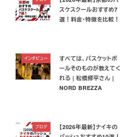
スケスクールおすすめ7
選！料金・特徴を比較！
すべては、バスケットボ
インタビュー
ールそのものが教えてく
れる | 松橋修平さん |
NORD BREZZA
【2026年最新】ナイキの
ブログ
バッシュおすすめ10選！